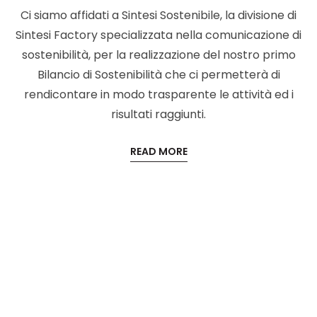
Ci siamo affidati a Sintesi Sostenibile, la divisione di
Sintesi Factory specializzata nella comunicazione di
sostenibilità, per la realizzazione del nostro primo
Bilancio di Sostenibilità che ci permetterà di
rendicontare in modo trasparente le attività ed i
risultati raggiunti.
READ MORE