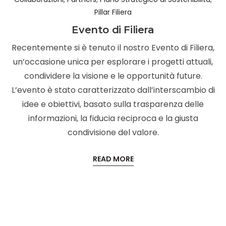
Pillar Filiera
Evento di Filiera
Recentemente si è tenuto il nostro Evento di Filiera,
un’occasione unica per esplorare i progetti attuali,
condividere la visione e le opportunità future.
L’evento è stato caratterizzato dall’interscambio di
idee e obiettivi, basato sulla trasparenza delle
informazioni, la fiducia reciproca e la giusta
condivisione del valore.
READ MORE