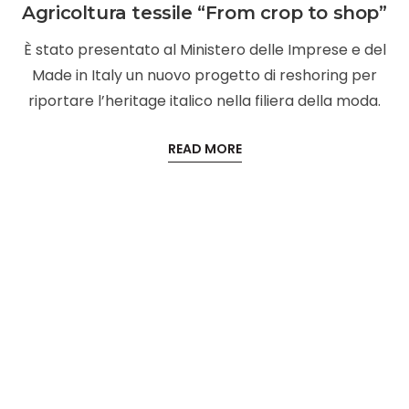
Agricoltura tessile “From crop to shop”
È stato presentato al Ministero delle Imprese e del
Made in Italy un nuovo progetto di reshoring per
riportare l’heritage italico nella filiera della moda.
READ MORE