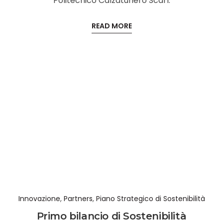
Politecnico Calzaturiero Scarl.
READ MORE
Innovazione
,
Partners
,
Piano Strategico di Sostenibilità
Primo bilancio di Sostenibilità