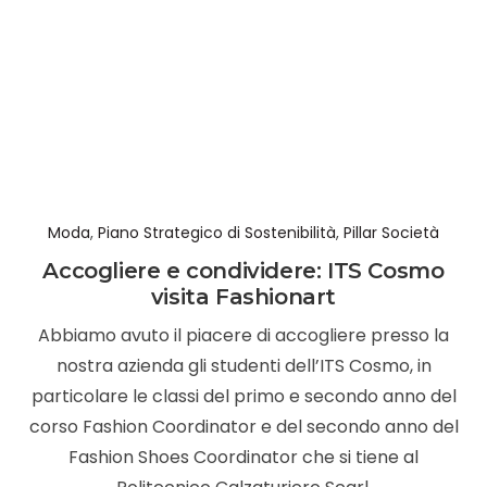
Moda
,
Piano Strategico di Sostenibilità
,
Pillar Società
Accogliere e condividere: ITS Cosmo
visita Fashionart
Abbiamo avuto il piacere di accogliere presso la
nostra azienda gli studenti dell’ITS Cosmo, in
particolare le classi del primo e secondo anno del
corso Fashion Coordinator e del secondo anno del
Fashion Shoes Coordinator che si tiene al