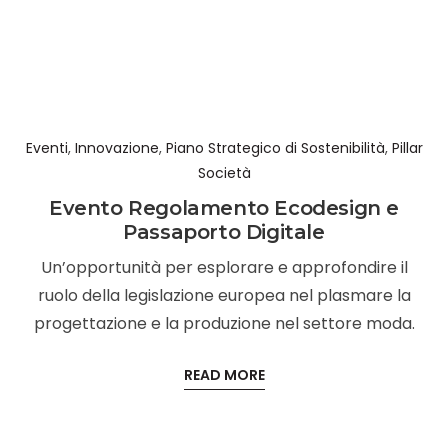
Eventi
,
Innovazione
,
Piano Strategico di Sostenibilità
,
Pillar
Società
Evento Regolamento Ecodesign e
Passaporto Digitale
Un’opportunità per esplorare e approfondire il
ruolo della legislazione europea nel plasmare la
progettazione e la produzione nel settore moda.
READ MORE