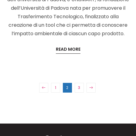
dell’Università di Padova nata per promuovere il
Trasferimento Tecnologico, finalizzato alla
creazione di un tool che ci permetta di conoscere
l’impatto ambientale di ciascun capo prodotto.
READ MORE
1
2
3