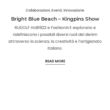
Collaborazioni
,
Eventi
,
Innovazione
Bright Blue Beach – Kingpins Show
RUDOLF HUB1922 e FashionArt esplorano e
ridefiniscono i possibili diversi ruoli del denim
attraverso la scienza, la creatività e l’artigianato
italiano.
READ MORE