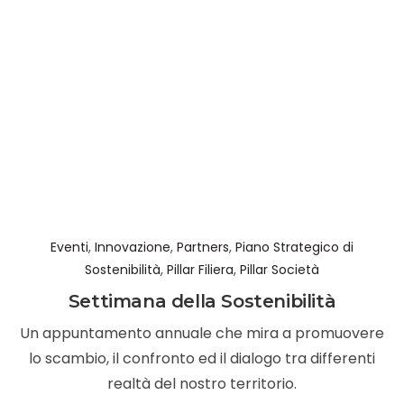
Eventi
,
Innovazione
,
Partners
,
Piano Strategico di
Sostenibilità
,
Pillar Filiera
,
Pillar Società
Settimana della Sostenibilità
Un appuntamento annuale che mira a promuovere
lo scambio, il confronto ed il dialogo tra differenti
realtà del nostro territorio.