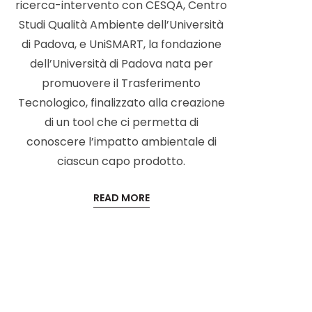
ricerca-intervento con CESQA, Centro
Studi Qualità Ambiente dell’Università
di Padova, e UniSMART, la fondazione
dell’Università di Padova nata per
promuovere il Trasferimento
Tecnologico, finalizzato alla creazione
di un tool che ci permetta di
conoscere l’impatto ambientale di
ciascun capo prodotto.
READ MORE