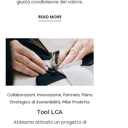
giusta condivisione del valore.
READ MORE
Collaborazioni
,
Innovazione
,
Partners
,
Piano
Strategico di Sostenibilità
,
Pillar Prodotto
Tool LCA
Abbiamo attivato un progetto di