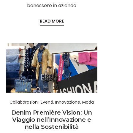
benessere in azienda
READ MORE
Collaborazioni
,
Eventi
,
Innovazione
,
Moda
Denim Première Vision: Un
Viaggio nell’Innovazione e
nella Sostenibilità