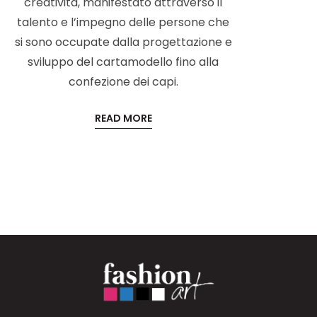
creatività, manifestato attraverso il
talento e l’impegno delle persone che
si sono occupate dalla progettazione e
sviluppo del cartamodello fino alla
confezione dei capi.
READ MORE