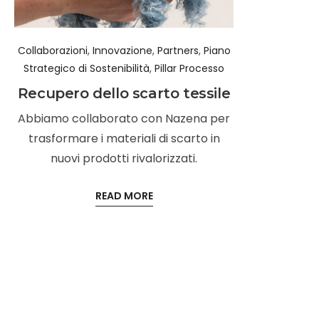
Collaborazioni
,
Innovazione
,
Partners
,
Piano
Strategico di Sostenibilità
,
Pillar Processo
Recupero dello scarto tessile
Abbiamo collaborato con Nazena per
trasformare i materiali di scarto in
nuovi prodotti rivalorizzati.
READ MORE