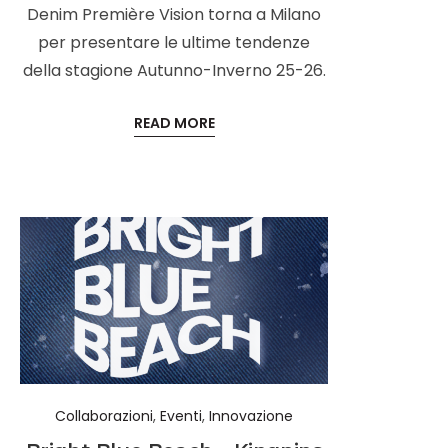
Denim Première Vision torna a Milano
per presentare le ultime tendenze
della stagione Autunno-Inverno 25-26.
READ MORE
Collaborazioni
,
Eventi
,
Innovazione