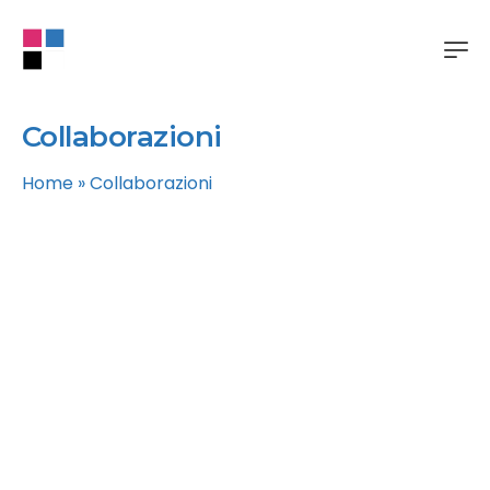
Collaborazioni
Home
»
Collaborazioni