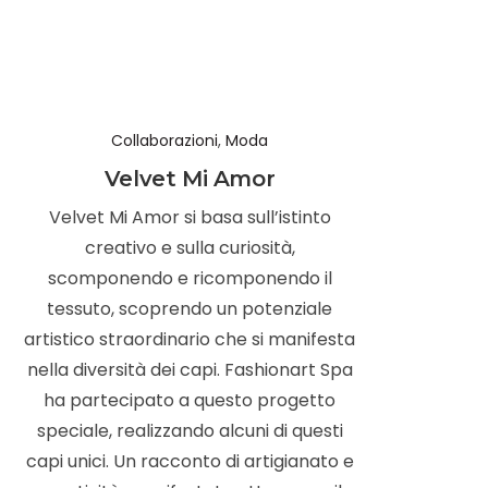
Collaborazioni
,
Moda
Velvet Mi Amor
Velvet Mi Amor si basa sull’istinto
creativo e sulla curiosità,
scomponendo e ricomponendo il
tessuto, scoprendo un potenziale
artistico straordinario che si manifesta
nella diversità dei capi. Fashionart Spa
ha partecipato a questo progetto
speciale, realizzando alcuni di questi
capi unici. Un racconto di artigianato e