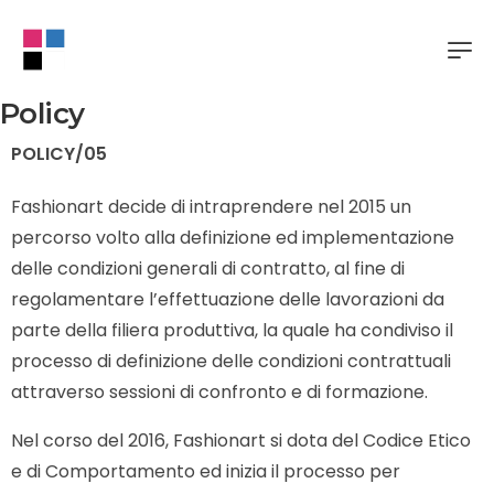
Policy
POLICY/05
Fashionart decide di intraprendere nel 2015 un
percorso volto alla definizione ed implementazione
delle condizioni generali di contratto, al fine di
regolamentare l’effettuazione delle lavorazioni da
parte della filiera produttiva, la quale ha condiviso il
processo di definizione delle condizioni contrattuali
attraverso sessioni di confronto e di formazione.
Nel corso del 2016, Fashionart si dota del Codice Etico
e di Comportamento ed inizia il processo per