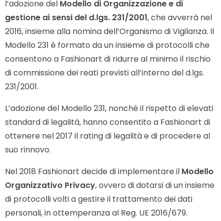
l’adozione del
Modello di Organizzazione e di
gestione ai sensi del d.lgs. 231/2001
, che avverrà nel
2016, insieme alla nomina dell’Organismo di Vigilanza. Il
Modello 231 è formato da un insieme di protocolli che
consentono a Fashionart di ridurre al minimo il rischio
di commissione dei reati previsti all’interno del d.lgs.
231/2001.
L’adozione del Modello 231, nonché il rispetto di elevati
standard di legalità, hanno consentito a Fashionart di
ottenere nel 2017 il rating di legalità e di procedere al
suo rinnovo.
Nel 2018 Fashionart decide di implementare il
Modello
Organizzativo Privacy
, ovvero di dotarsi di un insieme
di protocolli volti a gestire il trattamento dei dati
personali, in ottemperanza al Reg. UE 2016/679.