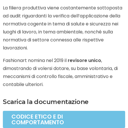
La filiera produttiva viene costantemente sottoposta
ad audit riguardanti la verifica dell’applicazione della
normativa cogente in tema di salute e sicurezza nei
luoghi di lavoro, in tema ambientale, nonché sulla
normativa di settore connessa alle rispettive
lavorazioni.
Fashionart nomina nel 2019 il
revisore unico
,
dimostrando di volersi dotare, su base volontaria, di
meccanismi di controllo fiscale, amministrativo e
contabile ulteriori.
Scarica la documentazione
CODICE ETICO E DI
COMPORTAMENTO