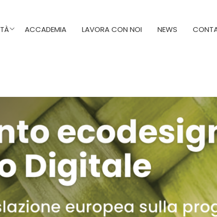
ITÀ
ACCADEMIA
LAVORA CON NOI
NEWS
CONTA