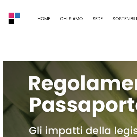
HOME
CHI SIAMO
SEDE
SOSTENIBIL